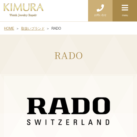
お問い合せ
menu
HOME
取扱いブランド
RADO
RADO