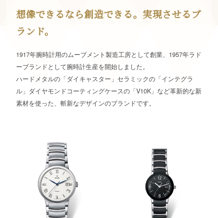
想像できるなら創造できる。実現させるブ
ランド。
1917年腕時計用のムーブメント製造工房として創業、1957年ラド
ーブランドとして腕時計生産を開始しました。
ハードメタルの「ダイキャスター」セラミックの「インテグラ
ル」ダイヤモンドコーティングケースの「V10K」など革新的な新
素材を使った、斬新なデザインのブランドです。