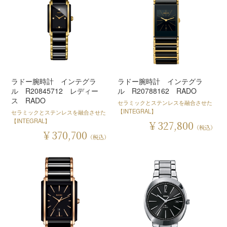
ラドー腕時計 インテグラ
ラドー腕時計 インテグラ
ル R20845712 レディー
ル R20788162 RADO
ス RADO
セラミックとステンレスを融合させた
【INTEGRAL】
セラミックとステンレスを融合させた
【INTEGRAL】
￥327,800
（税込）
￥370,700
（税込）