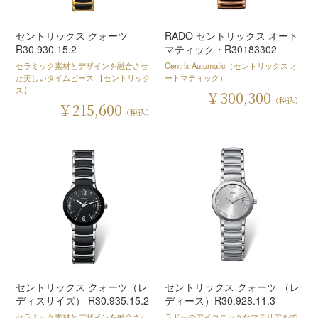
セントリックス クォーツ
RADO セントリックス オート
R30.930.15.2
マティック・R30183302
セラミック素材とデザインを融合させ
Centrix Automatic（セントリックス オ
た美しいタイムピース 【セントリック
ートマティック）
ス】
￥300,300
（税込）
￥215,600
（税込）
セントリックス クォーツ（レ
セントリックス クォーツ （レ
ディスサイズ） R30.935.15.2
ディース）R30.928.11.3
セラミック素材とデザインを融合させ
ラドーのアイコニックなマテリアルで