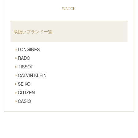
WATCH
取扱いブランド一覧
LONGINES
RADO
TISSOT
CALVIN KLEIN
SEIKO
CITIZEN
CASIO