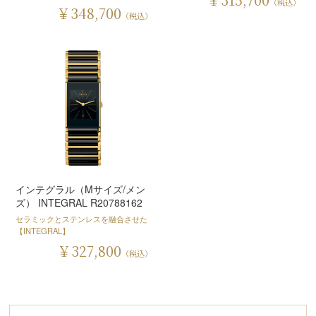
（税込）
￥348,700
（税込）
インテグラル（Mサイズ/メン
ズ） INTEGRAL R20788162
セラミックとステンレスを融合させた
【INTEGRAL】
￥327,800
（税込）