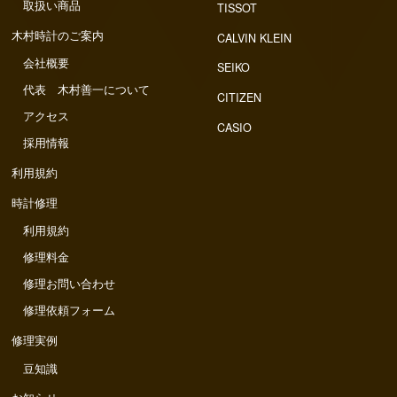
取扱い商品
TISSOT
木村時計のご案内
CALVIN KLEIN
会社概要
SEIKO
代表 木村善一について
CITIZEN
アクセス
CASIO
採用情報
利用規約
時計修理
利用規約
修理料金
修理お問い合わせ
修理依頼フォーム
修理実例
豆知識