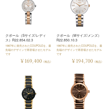
クポール（Sサイズ/レディ
クポール（Mサイズ/メンズ）
ス）R22.854.02.3
R22.850.10.3
1987年に発売されたCOUPOLEを、最
1987年に発売されたCOUPOLEを、最
先端のデザインで再登場させたモデル
先端のデザインで再登場させたモデル
です
です
￥169,400
￥194,700
（税込）
（税込）