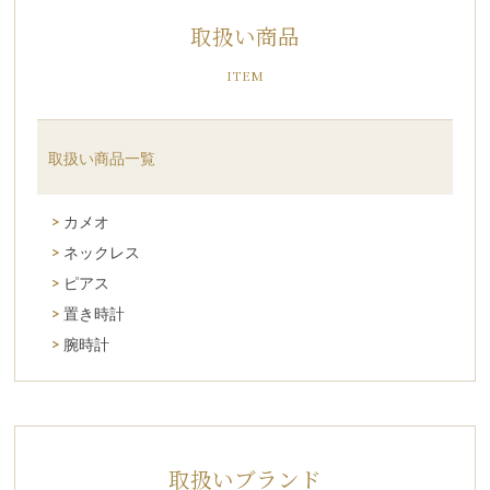
取扱い商品
ITEM
取扱い商品一覧
カメオ
ネックレス
ピアス
置き時計
腕時計
取扱いブランド