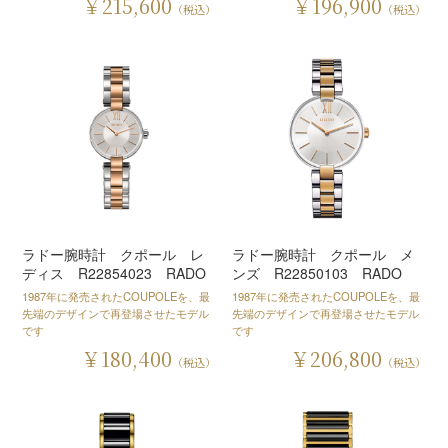
￥215,600
￥196,900
（税込）
（税込）
ラドー腕時計 クポール レ
ラドー腕時計 クポール メ
ディス R22854023 RADO
ンズ R22850103 RADO
1987年に発売されたCOUPOLEを、最
1987年に発売されたCOUPOLEを、最
先端のデザインで再登場させたモデル
先端のデザインで再登場させたモデル
です
です
￥180,400
￥206,800
（税込）
（税込）