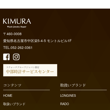
〒460-0008
愛知県名古屋市中区栄5-4-5 モントルビル1F
TEL.052-262-0361
コンテンツ
取扱いブランド
HOME
LONGINES
取扱いブランド
RADO