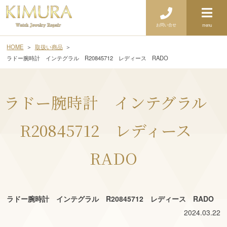
お問い合せ
menu
HOME
取扱い商品
ラドー腕時計 インテグラル R20845712 レディース RADO
ラドー腕時計 インテグラル
R20845712 レディース
RADO
ラドー腕時計 インテグラル R20845712 レディース RADO
2024.03.22