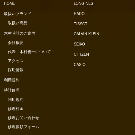
HOME
LONGINES
取扱いブランド
RADO
取扱い商品
TISSOT
木村時計のご案内
CALVIN KLEIN
会社概要
SEIKO
代表 木村善一について
CITIZEN
アクセス
CASIO
採用情報
利用規約
時計修理
利用規約
修理料金
修理お問い合わせ
修理依頼フォーム