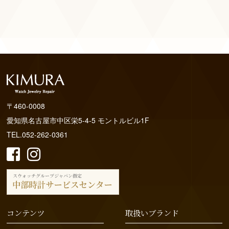
〒460-0008
愛知県名古屋市中区栄5-4-5 モントルビル1F
TEL.052-262-0361
コンテンツ
取扱いブランド