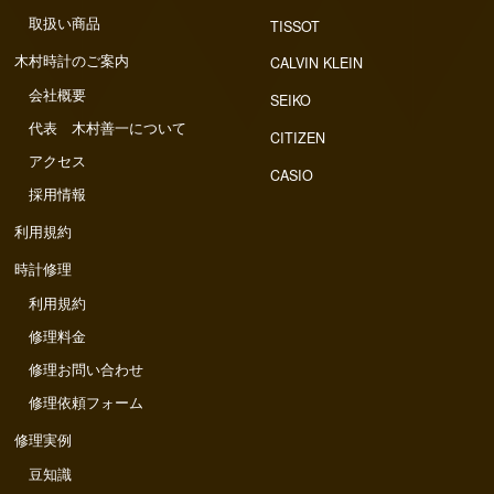
取扱い商品
TISSOT
木村時計のご案内
CALVIN KLEIN
会社概要
SEIKO
代表 木村善一について
CITIZEN
アクセス
CASIO
採用情報
利用規約
時計修理
利用規約
修理料金
修理お問い合わせ
修理依頼フォーム
修理実例
豆知識