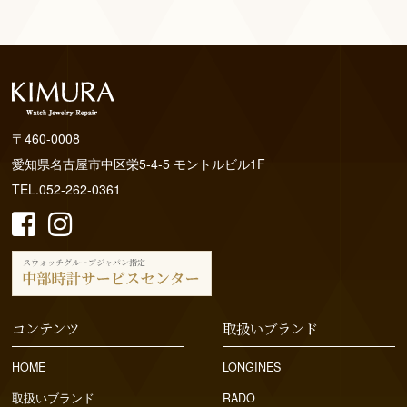
〒460-0008
愛知県名古屋市中区栄5-4-5 モントルビル1F
TEL.052-262-0361
コンテンツ
取扱いブランド
HOME
LONGINES
取扱いブランド
RADO