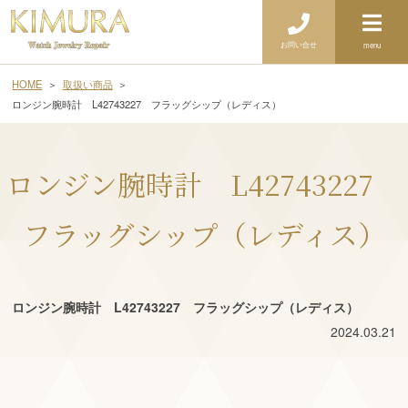
お問い合せ
menu
HOME
取扱い商品
ロンジン腕時計 L42743227 フラッグシップ（レディス）
ロンジン腕時計 L42743227
フラッグシップ（レディス）
ロンジン腕時計 L42743227 フラッグシップ（レディス）
2024.03.21